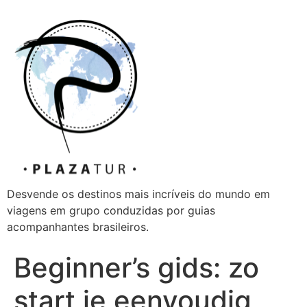
Desvende os destinos mais incríveis do mundo em
viagens em grupo conduzidas por guias
acompanhantes brasileiros.
Beginner’s gids: zo
start je eenvoudig