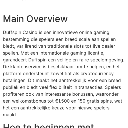
Main Overview
Duffspin Casino is een innovatieve online gaming
bestemming die spelers een breed scala aan spellen
biedt, variërend van traditionele slots tot live dealer
spellen. Met een internationale gaming licentie,
garandeert Duffspin een veilige en faire speelomgeving.
De klantenservice is beschikbaar om te helpen, en het
platform ondersteunt zowel fiat als cryptocurrency
betalingen. Dit maakt het aantrekkelijk voor een breed
publiek en biedt veel flexibiliteit in transacties. Spelers
profiteren ook van interessante bonussen, waaronder
een welkomstbonus tot €1.500 en 150 gratis spins, wat
het een aantrekkelijke keuze voor nieuwe spelers
maakt.
Hoe te beginnen met