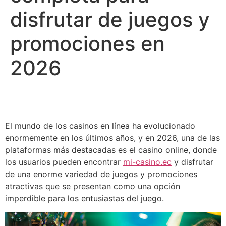
disfrutar de juegos y
promociones en
2026
El mundo de los casinos en línea ha evolucionado
enormemente en los últimos años, y en 2026, una de las
plataformas más destacadas es el casino online, donde
los usuarios pueden encontrar
mi-casino.ec
y disfrutar
de una enorme variedad de juegos y promociones
atractivas que se presentan como una opción
imperdible para los entusiastas del juego.