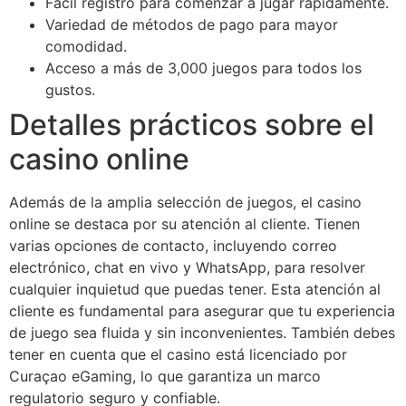
Fácil registro para comenzar a jugar rápidamente.
Variedad de métodos de pago para mayor
comodidad.
Acceso a más de 3,000 juegos para todos los
gustos.
Detalles prácticos sobre el
casino online
Además de la amplia selección de juegos, el casino
online se destaca por su atención al cliente. Tienen
varias opciones de contacto, incluyendo correo
electrónico, chat en vivo y WhatsApp, para resolver
cualquier inquietud que puedas tener. Esta atención al
cliente es fundamental para asegurar que tu experiencia
de juego sea fluida y sin inconvenientes. También debes
tener en cuenta que el casino está licenciado por
Curaçao eGaming, lo que garantiza un marco
regulatorio seguro y confiable.