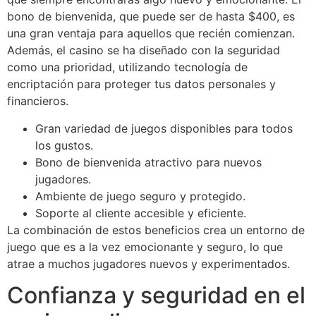
bono de bienvenida, que puede ser de hasta $400, es
una gran ventaja para aquellos que recién comienzan.
Además, el casino se ha diseñado con la seguridad
como una prioridad, utilizando tecnología de
encriptación para proteger tus datos personales y
financieros.
Gran variedad de juegos disponibles para todos
los gustos.
Bono de bienvenida atractivo para nuevos
jugadores.
Ambiente de juego seguro y protegido.
Soporte al cliente accesible y eficiente.
La combinación de estos beneficios crea un entorno de
juego que es a la vez emocionante y seguro, lo que
atrae a muchos jugadores nuevos y experimentados.
Confianza y seguridad en el