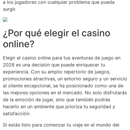
a los jugadores con cualquier problema que pueda
surgir.
¿Por qué elegir el casino
online?
Elegir el casino online para tus aventuras de juego en
2026 es una decisión que puede enriquecer tu
experiencia. Con su amplio repertorio de juegos,
promociones atractivas, un entorno seguro y un servicio
al cliente excepcional, se ha posicionado como una de
las mejores opciones en el mercado. No solo disfrutarás
de la emoción de jugar, sino que también podrás
hacerlo en un ambiente que prioriza tu seguridad y
satisfacción.
Si estás listo para comenzar tu viaje en el mundo del