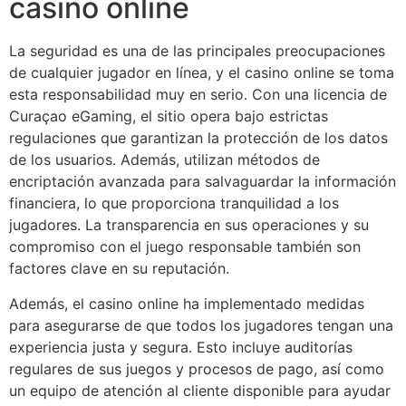
casino online
La seguridad es una de las principales preocupaciones
de cualquier jugador en línea, y el casino online se toma
esta responsabilidad muy en serio. Con una licencia de
Curaçao eGaming, el sitio opera bajo estrictas
regulaciones que garantizan la protección de los datos
de los usuarios. Además, utilizan métodos de
encriptación avanzada para salvaguardar la información
financiera, lo que proporciona tranquilidad a los
jugadores. La transparencia en sus operaciones y su
compromiso con el juego responsable también son
factores clave en su reputación.
Además, el casino online ha implementado medidas
para asegurarse de que todos los jugadores tengan una
experiencia justa y segura. Esto incluye auditorías
regulares de sus juegos y procesos de pago, así como
un equipo de atención al cliente disponible para ayudar