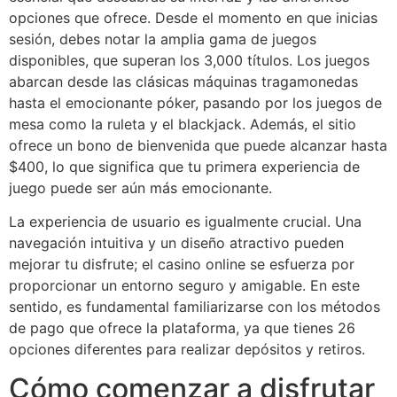
opciones que ofrece. Desde el momento en que inicias
sesión, debes notar la amplia gama de juegos
disponibles, que superan los 3,000 títulos. Los juegos
abarcan desde las clásicas máquinas tragamonedas
hasta el emocionante póker, pasando por los juegos de
mesa como la ruleta y el blackjack. Además, el sitio
ofrece un bono de bienvenida que puede alcanzar hasta
$400, lo que significa que tu primera experiencia de
juego puede ser aún más emocionante.
La experiencia de usuario es igualmente crucial. Una
navegación intuitiva y un diseño atractivo pueden
mejorar tu disfrute; el casino online se esfuerza por
proporcionar un entorno seguro y amigable. En este
sentido, es fundamental familiarizarse con los métodos
de pago que ofrece la plataforma, ya que tienes 26
opciones diferentes para realizar depósitos y retiros.
Cómo comenzar a disfrutar