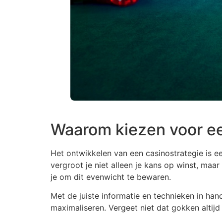
Waarom kiezen voor ee
Het ontwikkelen van een casinostrategie is e
vergroot je niet alleen je kans op winst, maa
je om dit evenwicht te bewaren.
Met de juiste informatie en technieken in han
maximaliseren. Vergeet niet dat gokken altijd 