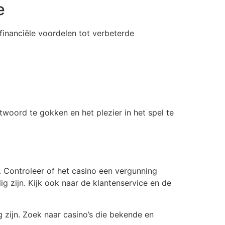
e
financiële voordelen tot verbeterde
woord te gokken en het plezier in het spel te
is. Controleer of het casino een vergunning
ig zijn. Kijk ook naar de klantenservice en de
 zijn. Zoek naar casino’s die bekende en