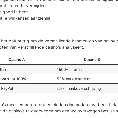
 problemen te vermijden.
e goed in bent.
 je winkansen aanzienlijk.
s het ook nuttig om de verschillende kenmerken van online c
cten van verschillende casino’s analyseert.
Casino A
Casino B
llen
1500+ spellen
onus tot 100%
50% eerste storting
, PayPal
iDeal, bankoverschrijving
o’s meer en betere opties bieden dan andere, wat een belang
van de casino’s te overwegen om een weloverwogen beslissi