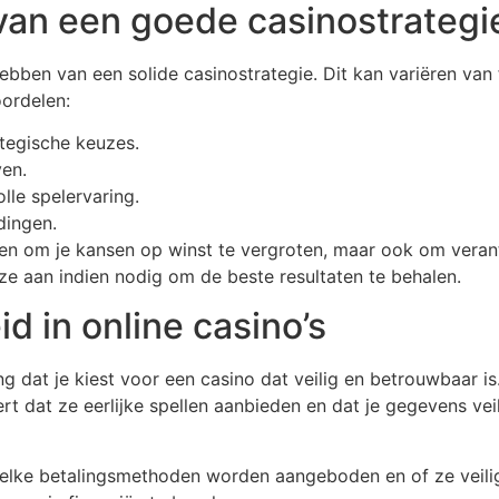
 van een goede casinostrategi
ebben van een solide casinostrategie. Dit kan variëren van 
oordelen:
tegische keuzes.
ven.
le spelervaring.
dingen.
een om je kansen op winst te vergroten, maar ook om verant
ze aan indien nodig om de beste resultaten te behalen.
d in online casino’s
lang dat je kiest voor een casino dat veilig en betrouwbaar 
rt dat ze eerlijke spellen aanbieden en dat je gegevens veil
welke betalingsmethoden worden aangeboden en of ze veilig