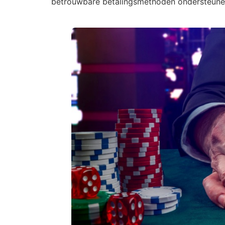
betrouwbare betalingsmethoden ondersteunen