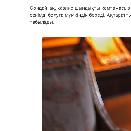
Сондай-ақ, казино шындықты қамтамасыз е
сенімді болуға мүмкіндік береді. Ақпарат
табылады.