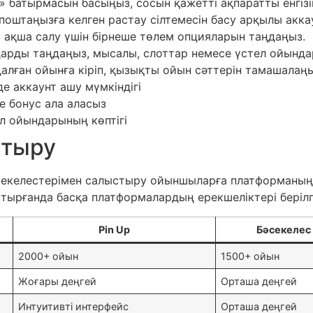
у» батырмасын басыңыз, сосын қажетті ақпаратты енгізің
оштаңызға келген растау сілтемесін басу арқылы акк
 ақша салу үшін бірнеше төлем опцияларын таңдаңыз.
арды таңдаңыз, мысалы, слоттар немесе үстел ойында
лған ойынға кіріп, қызықты ойын сәттерін тамашалаңы
е аккаунт ашу мүмкіндігі
ге бонус ала аласыз
л ойындарының көптігі
стыру
әсекелестерімен салыстыру ойыншыларға платформаны
стырғанда басқа платформалардың ерекшеліктері берілг
Pin Up
Бәсекелес
2000+ ойын
1500+ ойын
Жоғары деңгей
Орташа деңгей
Интуитивті интерфейс
Орташа деңгей