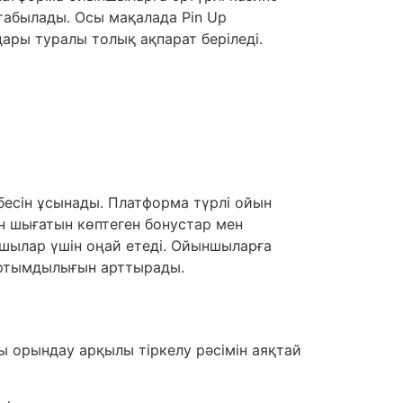
табылады. Осы мақалада Pin Up
ры туралы толық ақпарат беріледі.
бесін ұсынады. Платформа түрлі ойын
 шығатын көптеген бонустар мен
ншылар үшін оңай етеді. Ойыншыларға
артымдылығын арттырады.
 орындау арқылы тіркелу рәсімін аяқтай