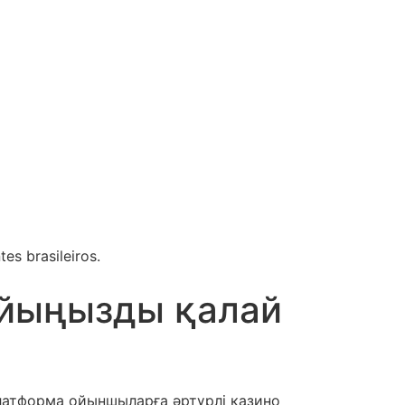
s brasileiros.
 ойыңызды қалай
Платформа ойыншыларға әртүрлі казино