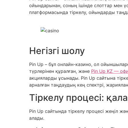
ойындарынан, соның ішінде слоттар мен ү
платформасында тіркелу, ойындарды таңд
Негізгі шолу
Pin Up – бұл онлайн-казино, ол ойыншыла
түрлерінен құралған, және
Pin Up KZ — оф
акцияларды ұсынады. Pin Up сайтына тірк
арналған таңдаудың кең спектрі, жариял
Тіркелу процесі: қал
Pin Up сайтында тіркелу процесі жеңіл ж
алады.