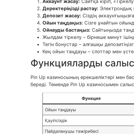
Аккаунт жасау:
Сайтқа кіріп, «Тіркел
Деректеріңізді растау:
Электрондық п
Депозит жасау:
Сіздің аккаунтыңызға
Ойын таңдаңыз:
Сізге ұнайтын ойынд
Ойнауды бастаңыз:
Сайтыңызда таңда
Жылдам тіркелу – бірнеше минут ішінд
Тегін бонустар – алғашқы депозитіңіз
Кең ойын таңдауы – слоттар мен үсте
Функцияларды салы
Pin Up казиносының ерекшеліктері мен б
береді. Төменде Pin Up казиносымен салы
Функция
Ойын таңдауы
Қауіпсіздік
Пайдаланушы тәжірибесі