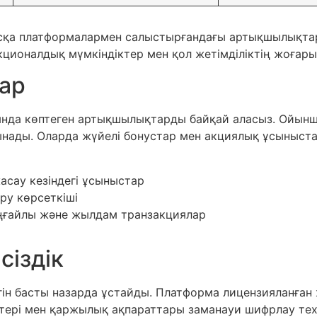
асқа платформалармен салыстырғандағы артықшылықта
ционалдық мүмкіндіктер мен қол жетімділіктің жоғары 
ар
нда көптеген артықшылықтарды байқай аласыз. Ойынш
нады. Оларда жүйелі бонустар мен акциялық ұсыныстар 
асау кезіндегі ұсыныстар
ру көрсеткіші
 ыңғайлы және жылдам транзакциялар
сіздік
гін басты назарда ұстайды. Платформа лицензияланған 
тері мен қаржылық ақпараттары заманауи шифрлау тех