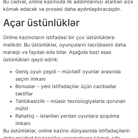
Bu cədvəl, online kazinoda ilk addımlarınızı atarkən sizə
kömək edəcək və prosesi daha aydınlaşdıracaqdır.
Açar üstünlüklər
Online kazinoların istifadəsi bir çox üstünlüklərə
malikdir. Bu üstünlüklər, oyunçuların təcrübəsini daha
maraqlı və faydalı edə bilər. Aşağıda bəzi əsas
üstünlükləri qeyd edirik:
Geniş oyun çeşidi – müxtəlif oyunlar arasında
seçim imkanı
Bonuslar – yeni istifadəçilər üçün cazibədar
təkliflər
Təhlükəsizlik – müasir texnologiyalarla qorunan
mühit
Rahatlıq – istənilən yerdən oyunlara qoşulma
imkanı
Bu üstünlüklər, online kazino dünyasında istifadəçilərin
daha müsbət bir təcrübə yaşamalarına kömək edir.