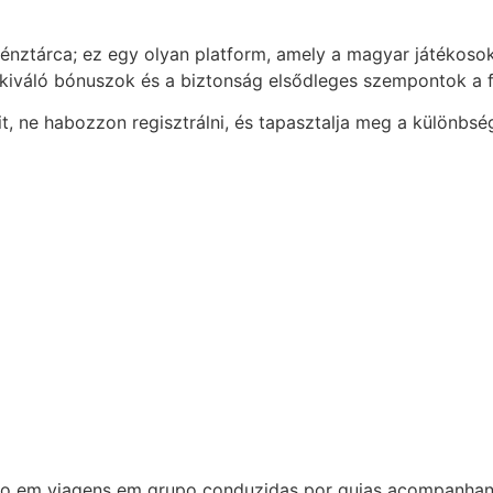
énztárca; ez egy olyan platform, amely a magyar játékosok
 kiváló bónuszok és a biztonság elsődleges szempontok a f
it, ne habozzon regisztrálni, és tapasztalja meg a különbs
do em viagens em grupo conduzidas por guias acompanhante