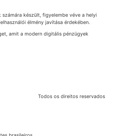
 számára készült, figyelembe véve a helyi
elhasználói élmény javítása érdekében.
éget, amit a modern digitális pénzügyek
Todos os direitos reservados
s brasileiros.