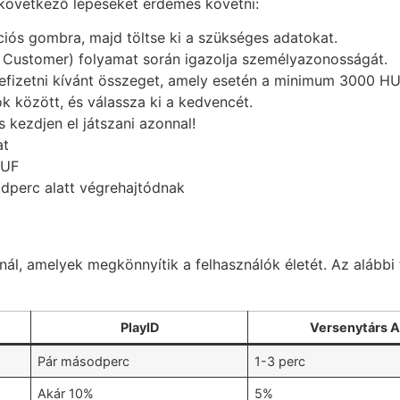
 következő lépéseket érdemes követni:
ciós gombra, majd töltse ki a szükséges adatokat.
Customer) folyamat során igazolja személyazonosságát.
efizetni kívánt összeget, amely esetén a minimum 3000 HU
 között, és válassza ki a kedvencét.
s kezdjen el játszani azonnal!
at
HUF
dperc alatt végrehajtódnak
nál, amelyek megkönnyítik a felhasználók életét. Az alábbi 
PlayID
Versenytárs A
Pár másodperc
1-3 perc
Akár 10%
5%