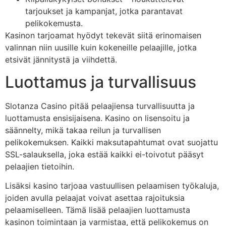
tarjoukset ja kampanjat, jotka parantavat
pelikokemusta.
Kasinon tarjoamat hyödyt tekevät siitä erinomaisen
valinnan niin uusille kuin kokeneille pelaajille, jotka
etsivät jännitystä ja viihdettä.
Luottamus ja turvallisuus
Slotanza Casino pitää pelaajiensa turvallisuutta ja
luottamusta ensisijaisena. Kasino on lisensoitu ja
säännelty, mikä takaa reilun ja turvallisen
pelikokemuksen. Kaikki maksutapahtumat ovat suojattu
SSL-salauksella, joka estää kaikki ei-toivotut pääsyt
pelaajien tietoihin.
Lisäksi kasino tarjoaa vastuullisen pelaamisen työkaluja,
joiden avulla pelaajat voivat asettaa rajoituksia
pelaamiselleen. Tämä lisää pelaajien luottamusta
kasinon toimintaan ja varmistaa, että pelikokemus on