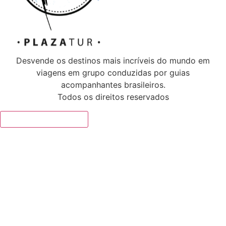
Desvende os destinos mais incríveis do mundo em
viagens em grupo conduzidas por guias
acompanhantes brasileiros.
Todos os direitos reservados
Recolher/Expandir Links Úteis