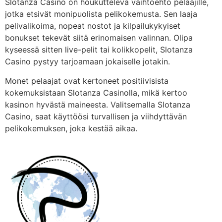
Slotanza Casino on houkutteleva vaihtoehto pelaajille,
jotka etsivät monipuolista pelikokemusta. Sen laaja
pelivalikoima, nopeat nostot ja kilpailukykyiset
bonukset tekevät siitä erinomaisen valinnan. Olipa
kyseessä sitten live-pelit tai kolikkopelit, Slotanza
Casino pystyy tarjoamaan jokaiselle jotakin.
Monet pelaajat ovat kertoneet positiivisista
kokemuksistaan Slotanza Casinolla, mikä kertoo
kasinon hyvästä maineesta. Valitsemalla Slotanza
Casino, saat käyttöösi turvallisen ja viihdyttävän
pelikokemuksen, joka kestää aikaa.