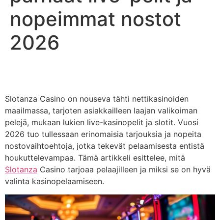
nopeimmat nostot
2026
Slotanza Casino on nouseva tähti nettikasinoiden
maailmassa, tarjoten asiakkailleen laajan valikoiman
pelejä, mukaan lukien live-kasinopelit ja slotit. Vuosi
2026 tuo tullessaan erinomaisia tarjouksia ja nopeita
nostovaihtoehtoja, jotka tekevät pelaamisesta entistä
houkuttelevampaa. Tämä artikkeli esittelee, mitä
Slotanza
Casino tarjoaa pelaajilleen ja miksi se on hyvä
valinta kasinopelaamiseen.