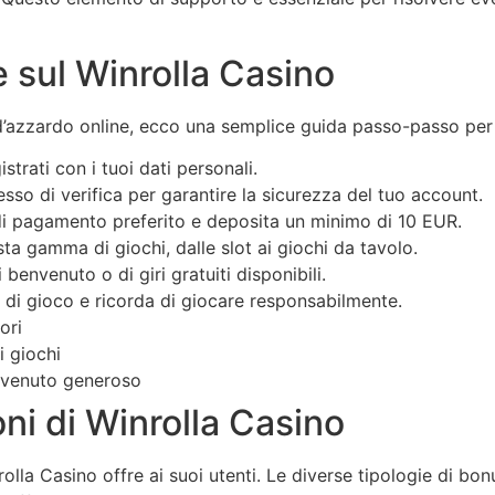
e sul Winrolla Casino
d’azzardo online, ecco una semplice guida passo-passo per i
istrati con i tuoi dati personali.
so di verifica per garantire la sicurezza del tuo account.
di pagamento preferito e deposita un minimo di 10 EUR.
ta gamma di giochi, dalle slot ai giochi da tavolo.
benvenuto o di giri gratuiti disponibili.
 di gioco e ricorda di giocare responsabilmente.
ori
i giochi
nvenuto generoso
ni di Winrolla Casino
olla Casino offre ai suoi utenti. Le diverse tipologie di bo