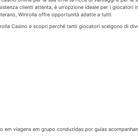
sistenza clienti attenta, è un’opzione ideale per i giocatori
eterano, Winrolla offre opportunità adatte a tutti.
rolla Casino e scopri perché tanti giocatori scelgono di dive
do em viagens em grupo conduzidas por guias acompanhante