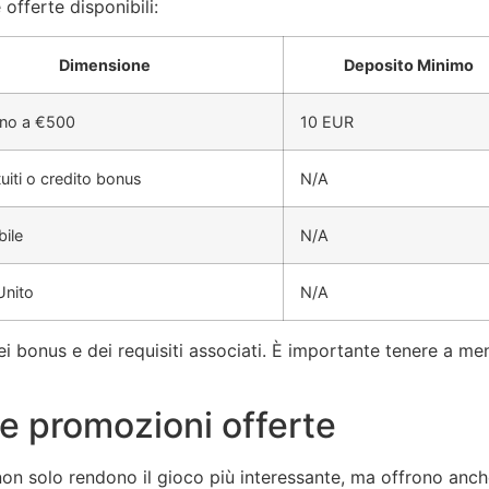
 offerte disponibili:
Dimensione
Deposito Minimo
ino a €500
10 EUR
tuiti o credito bonus
N/A
bile
N/A
Unito
N/A
 bonus e dei requisiti associati. È importante tenere a ment
le promozioni offerte
on solo rendono il gioco più interessante, ma offrono anch