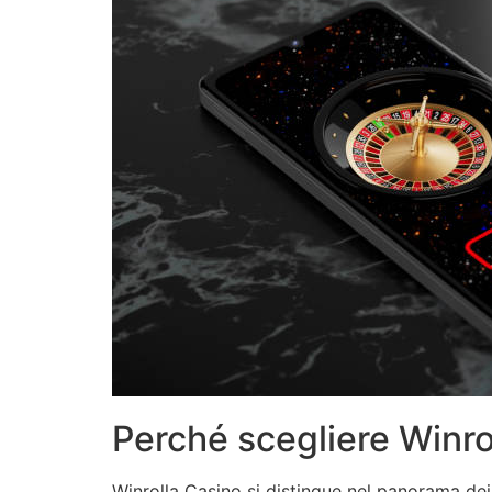
Perché scegliere Winro
Winrolla Casino si distingue nel panorama dei 