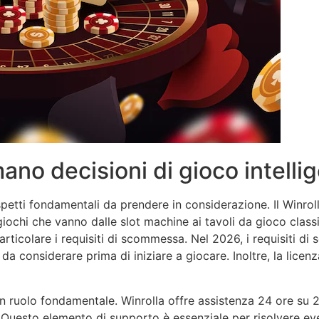
no decisioni di gioco intellig
petti fondamentali da prendere in considerazione. Il Winrol
giochi che vanno dalle slot machine ai tavoli da gioco class
articolare i requisiti di scommessa. Nel 2026, i requisiti 
da considerare prima di iniziare a giocare. Inoltre, la licenz
un ruolo fondamentale. Winrolla offre assistenza 24 ore su 2
. Questo elemento di supporto è essenziale per risolvere 