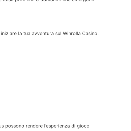
niziare la tua avventura sul Winrolla Casino:
nus possono rendere l’esperienza di gioco