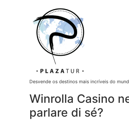
Desvende os destinos mais incríveis do mun
Winrolla Casino n
parlare di sé?