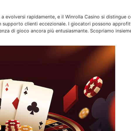
 a evolversi rapidamente, e il Winrolla Casino si distingue
n supporto clienti eccezionale. I giocatori possono approfitt
erienza di gioco ancora più entusiasmante. Scopriamo insiem