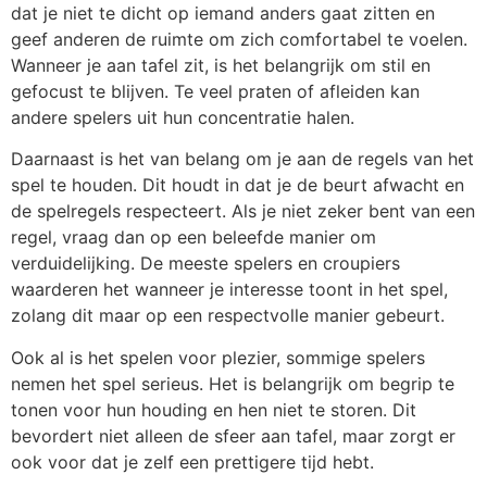
dat je niet te dicht op iemand anders gaat zitten en
geef anderen de ruimte om zich comfortabel te voelen.
Wanneer je aan tafel zit, is het belangrijk om stil en
gefocust te blijven. Te veel praten of afleiden kan
andere spelers uit hun concentratie halen.
Daarnaast is het van belang om je aan de regels van het
spel te houden. Dit houdt in dat je de beurt afwacht en
de spelregels respecteert. Als je niet zeker bent van een
regel, vraag dan op een beleefde manier om
verduidelijking. De meeste spelers en croupiers
waarderen het wanneer je interesse toont in het spel,
zolang dit maar op een respectvolle manier gebeurt.
Ook al is het spelen voor plezier, sommige spelers
nemen het spel serieus. Het is belangrijk om begrip te
tonen voor hun houding en hen niet te storen. Dit
bevordert niet alleen de sfeer aan tafel, maar zorgt er
ook voor dat je zelf een prettigere tijd hebt.