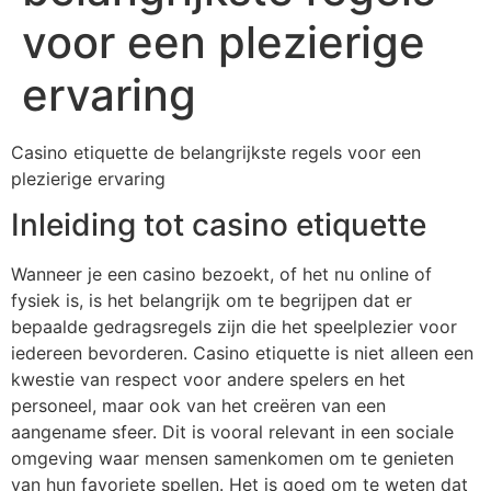
voor een plezierige
ervaring
Casino etiquette de belangrijkste regels voor een
plezierige ervaring
Inleiding tot casino etiquette
Wanneer je een casino bezoekt, of het nu online of
fysiek is, is het belangrijk om te begrijpen dat er
bepaalde gedragsregels zijn die het speelplezier voor
iedereen bevorderen. Casino etiquette is niet alleen een
kwestie van respect voor andere spelers en het
personeel, maar ook van het creëren van een
aangename sfeer. Dit is vooral relevant in een sociale
omgeving waar mensen samenkomen om te genieten
van hun favoriete spellen. Het is goed om te weten dat