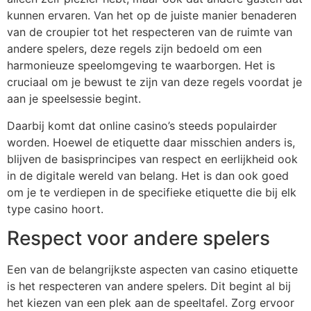
kunnen ervaren. Van het op de juiste manier benaderen
van de croupier tot het respecteren van de ruimte van
andere spelers, deze regels zijn bedoeld om een
harmonieuze speelomgeving te waarborgen. Het is
cruciaal om je bewust te zijn van deze regels voordat je
aan je speelsessie begint.
Daarbij komt dat online casino’s steeds populairder
worden. Hoewel de etiquette daar misschien anders is,
blijven de basisprincipes van respect en eerlijkheid ook
in de digitale wereld van belang. Het is dan ook goed
om je te verdiepen in de specifieke etiquette die bij elk
type casino hoort.
Respect voor andere spelers
Een van de belangrijkste aspecten van casino etiquette
is het respecteren van andere spelers. Dit begint al bij
het kiezen van een plek aan de speeltafel. Zorg ervoor