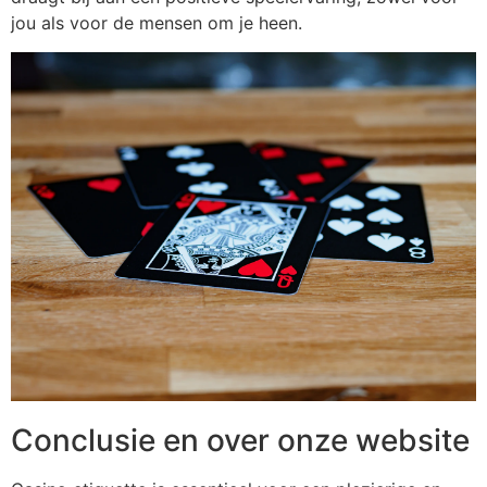
jou als voor de mensen om je heen.
Conclusie en over onze website