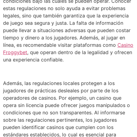
condiciones bajo las cuales se pueden operar. Conocer
estas regulaciones no solo ayuda a evitar problemas
legales, sino que también garantiza que la experiencia
de juego sea segura y justa. La falta de información
puede llevar a situaciones adversas que pueden costar
tiempo y dinero a los jugadores. Además, al jugar en
línea, es recomendable visitar plataformas como
Casino
Froggybet
, que operan dentro de la legalidad y ofrecen
una experiencia confiable.
Además, las regulaciones locales protegen a los
jugadores de prácticas desleales por parte de los
operadores de casinos. Por ejemplo, un casino que
opera sin licencia puede ofrecer juegos manipulados o
condiciones que no son transparentes. Al informarse
sobre las regulaciones pertinentes, los jugadores
pueden identificar casinos que cumplen con los
estándares establecidos, lo cual es esencial para