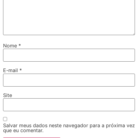
Nome
*
E-mail
*
Site
Salvar meus dados neste navegador para a próxima vez
que eu comentar.