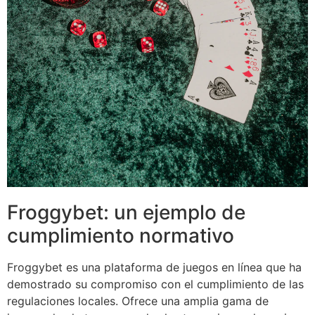
Froggybet: un ejemplo de
cumplimiento normativo
Froggybet es una plataforma de juegos en línea que ha
demostrado su compromiso con el cumplimiento de las
regulaciones locales. Ofrece una amplia gama de