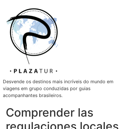
Desvende os destinos mais incríveis do mundo em
viagens em grupo conduzidas por guias
acompanhantes brasileiros.
Comprender las
regulaciones locales