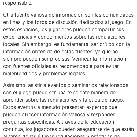
responsable.
Otra fuente valiosa de información son las comunidades
en línea y los foros de discusión dedicados al juego. En
estos espacios, los jugadores pueden compartir sus
experiencias y conocimientos sobre las regulaciones
locales. Sin embargo, es fundamental ser crítico con la
información obtenida de estas fuentes, ya que no
siempre pueden ser precisas. Verificar la información
con fuentes oficiales es recomendable para evitar
malentendidos y problemas legales.
Asimismo, asistir a eventos o seminarios relacionados
con el juego puede ser una excelente manera de
aprender sobre las regulaciones y la ética del juego.
Estos eventos a menudo presentan expertos que
pueden ofrecer información valiosa y responder
preguntas específicas. A través de la educación
continua, los jugadores pueden asegurarse de que están
al tanto de las últimas regulaciones y prácticas del