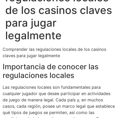
de los casinos claves
para jugar
legalmente
Comprender las regulaciones locales de los casinos
claves para jugar legalmente
Importancia de conocer las
regulaciones locales
Las regulaciones locales son fundamentales para
cualquier jugador que desee participar en actividades
de juego de manera legal. Cada país y, en muchos
casos, cada región, posee un marco legal que establece
qué tipos de juegos se permiten, así como las