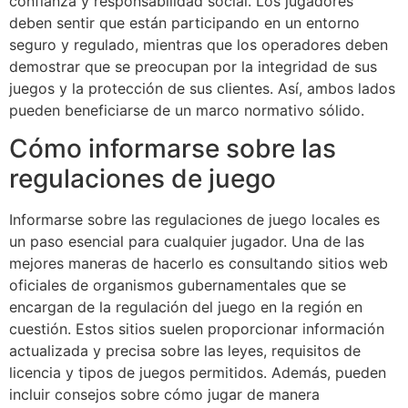
confianza y responsabilidad social. Los jugadores
deben sentir que están participando en un entorno
seguro y regulado, mientras que los operadores deben
demostrar que se preocupan por la integridad de sus
juegos y la protección de sus clientes. Así, ambos lados
pueden beneficiarse de un marco normativo sólido.
Cómo informarse sobre las
regulaciones de juego
Informarse sobre las regulaciones de juego locales es
un paso esencial para cualquier jugador. Una de las
mejores maneras de hacerlo es consultando sitios web
oficiales de organismos gubernamentales que se
encargan de la regulación del juego en la región en
cuestión. Estos sitios suelen proporcionar información
actualizada y precisa sobre las leyes, requisitos de
licencia y tipos de juegos permitidos. Además, pueden
incluir consejos sobre cómo jugar de manera