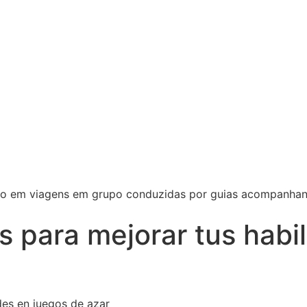
do em viagens em grupo conduzidas por guias acompanhante
s para mejorar tus habi
des en juegos de azar