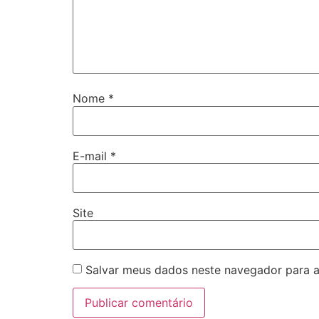
Nome
*
E-mail
*
Site
Salvar meus dados neste navegador para a