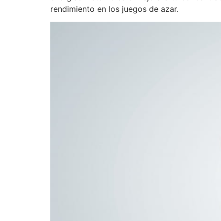
rendimiento en los juegos de azar.