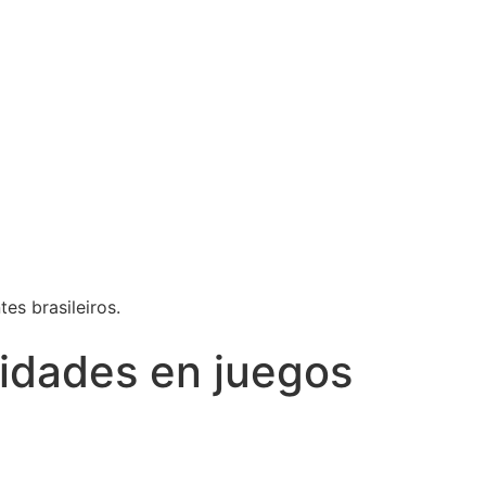
s brasileiros.
lidades en juegos