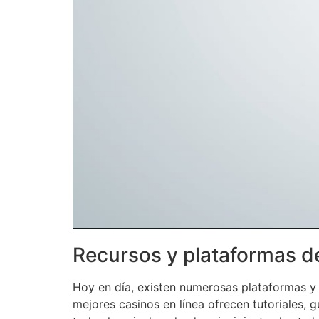
Recursos y plataformas d
Hoy en día, existen numerosas plataformas y 
mejores casinos en línea ofrecen tutoriales,