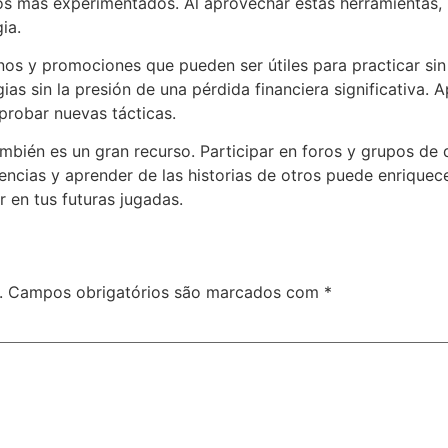
 los más experimentados. Al aprovechar estas herramientas,
ia.
os y promociones que pueden ser útiles para practicar sin
ias sin la presión de una pérdida financiera significativa.
probar nuevas tácticas.
bién es un gran recurso. Participar en foros y grupos de d
encias y aprender de las historias de otros puede enriquec
r en tus futuras jugadas.
.
Campos obrigatórios são marcados com
*