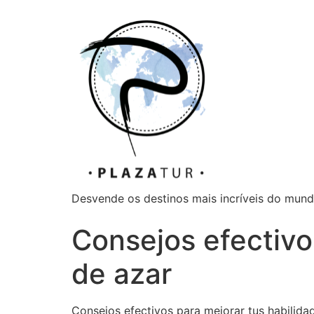
Desvende os destinos mais incríveis do mun
Consejos efectivo
de azar
Consejos efectivos para mejorar tus habilida