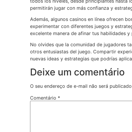
todos los niveles, desde principiantes hasta
permitirán jugar con más confianza y estrateg
Además, algunos casinos en línea ofrecen bon
experimentar con diferentes juegos y estrateg
excelente manera de afinar tus habilidades y 
No olvides que la comunidad de jugadores tam
otros entusiastas del juego. Compartir experi
nuevas ideas y estrategias que podrías aplica
Deixe um comentário
O seu endereço de e-mail não será publicado
Comentário
*