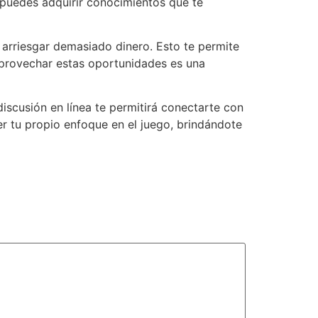
 puedes adquirir conocimientos que te
 arriesgar demasiado dinero. Esto te permite
 Aprovechar estas oportunidades es una
iscusión en línea te permitirá conectarte con
er tu propio enfoque en el juego, brindándote