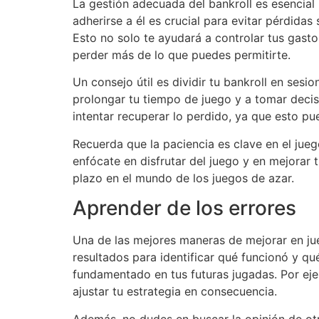
La gestión adecuada del bankroll es esencial 
adherirse a él es crucial para evitar pérdidas
Esto no solo te ayudará a controlar tus gasto
perder más de lo que puedes permitirte.
Un consejo útil es dividir tu bankroll en sesi
prolongar tu tiempo de juego y a tomar decis
intentar recuperar lo perdido, ya que esto pu
Recuerda que la paciencia es clave en el jue
enfócate en disfrutar del juego y en mejorar t
plazo en el mundo de los juegos de azar.
Aprender de los errores
Una de las mejores maneras de mejorar en jue
resultados para identificar qué funcionó y q
fundamentado en tus futuras jugadas. Por eje
ajustar tu estrategia en consecuencia.
Además, no dudes en buscar la opinión de ot