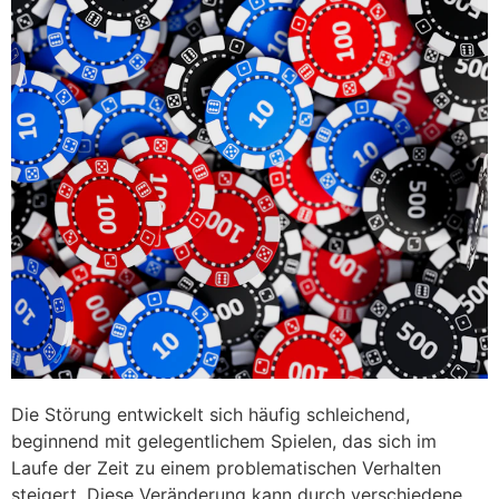
Die Störung entwickelt sich häufig schleichend,
beginnend mit gelegentlichem Spielen, das sich im
Laufe der Zeit zu einem problematischen Verhalten
steigert. Diese Veränderung kann durch verschiedene