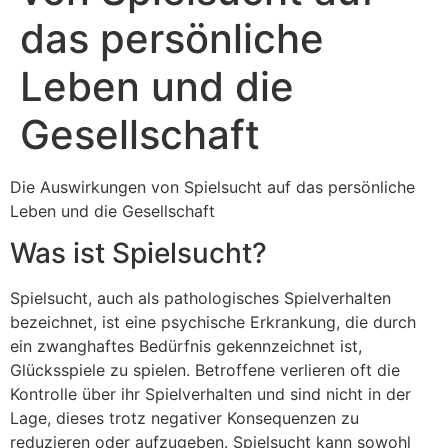
das persönliche
Leben und die
Gesellschaft
Die Auswirkungen von Spielsucht auf das persönliche
Leben und die Gesellschaft
Was ist Spielsucht?
Spielsucht, auch als pathologisches Spielverhalten
bezeichnet, ist eine psychische Erkrankung, die durch
ein zwanghaftes Bedürfnis gekennzeichnet ist,
Glücksspiele zu spielen. Betroffene verlieren oft die
Kontrolle über ihr Spielverhalten und sind nicht in der
Lage, dieses trotz negativer Konsequenzen zu
reduzieren oder aufzugeben. Spielsucht kann sowohl