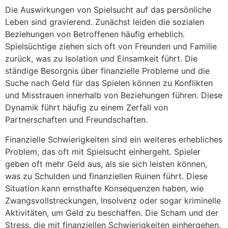
Die Auswirkungen von Spielsucht auf das persönliche
Leben sind gravierend. Zunächst leiden die sozialen
Beziehungen von Betroffenen häufig erheblich.
Spielsüchtige ziehen sich oft von Freunden und Familie
zurück, was zu Isolation und Einsamkeit führt. Die
ständige Besorgnis über finanzielle Probleme und die
Suche nach Geld für das Spielen können zu Konflikten
und Misstrauen innerhalb von Beziehungen führen. Diese
Dynamik führt häufig zu einem Zerfall von
Partnerschaften und Freundschaften.
Finanzielle Schwierigkeiten sind ein weiteres erhebliches
Problem, das oft mit Spielsucht einhergeht. Spieler
geben oft mehr Geld aus, als sie sich leisten können,
was zu Schulden und finanziellen Ruinen führt. Diese
Situation kann ernsthafte Konsequenzen haben, wie
Zwangsvollstreckungen, Insolvenz oder sogar kriminelle
Aktivitäten, um Geld zu beschaffen. Die Scham und der
Stress, die mit finanziellen Schwierigkeiten einhergehen,