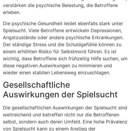
verstärken die psychische Belastung, die Betroffene
erleben.
Die psychische Gesundheit leidet ebenfalls stark unter
Spielsucht. Viele Betroffene entwickeln Depressionen,
Angstzustände oder andere psychische Erkrankungen.
Der ständige Stress und die Schuldgefühle können zu
einem erhöhten Risiko für Selbstmord führen. Es ist
wichtig, dass Betroffene sich frühzeitig Hilfe suchen, um
diese negativen Auswirkungen zu minimieren und
wieder einen stabilen Lebensweg einzuschlagen.
Gesellschaftliche
Auswirkungen der Spielsucht
Die gesellschaftlichen Auswirkungen der Spielsucht sind
weitreichend und betreffen nicht nur die Betroffenen
selbst, sondern auch deren Umfeld. Eine hohe Prävalenz
von Spielsucht kann zu einem Anstieg der