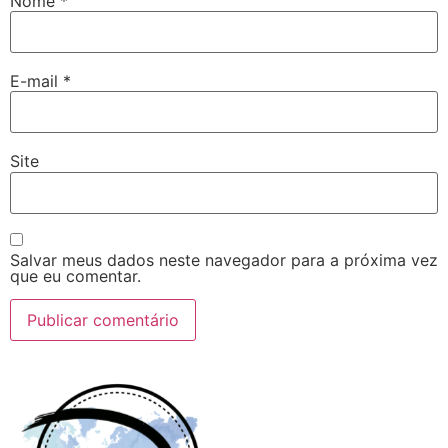
Nome
*
E-mail
*
Site
Salvar meus dados neste navegador para a próxima vez
que eu comentar.