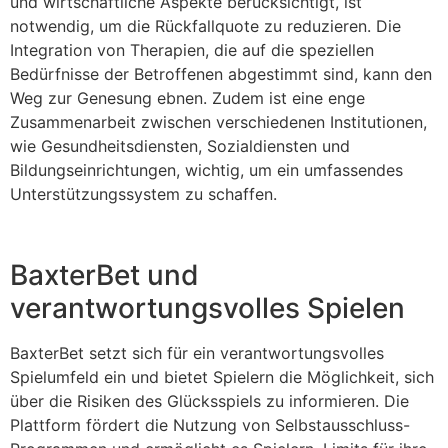
und wirtschaftliche Aspekte berücksichtigt, ist
notwendig, um die Rückfallquote zu reduzieren. Die
Integration von Therapien, die auf die speziellen
Bedürfnisse der Betroffenen abgestimmt sind, kann den
Weg zur Genesung ebnen. Zudem ist eine enge
Zusammenarbeit zwischen verschiedenen Institutionen,
wie Gesundheitsdiensten, Sozialdiensten und
Bildungseinrichtungen, wichtig, um ein umfassendes
Unterstützungssystem zu schaffen.
BaxterBet und
verantwortungsvolles Spielen
BaxterBet setzt sich für ein verantwortungsvolles
Spielumfeld ein und bietet Spielern die Möglichkeit, sich
über die Risiken des Glücksspiels zu informieren. Die
Plattform fördert die Nutzung von Selbstausschluss-