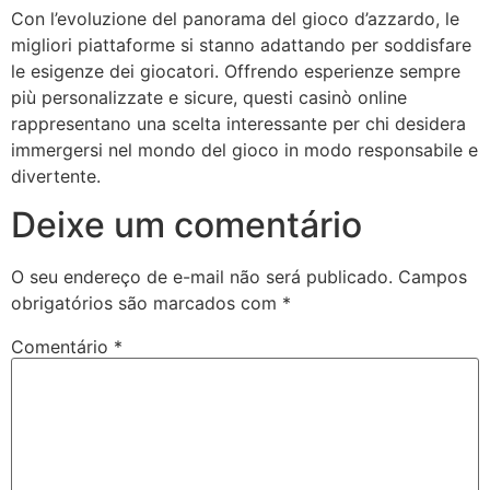
Con l’evoluzione del panorama del gioco d’azzardo, le
migliori piattaforme si stanno adattando per soddisfare
le esigenze dei giocatori. Offrendo esperienze sempre
più personalizzate e sicure, questi casinò online
rappresentano una scelta interessante per chi desidera
immergersi nel mondo del gioco in modo responsabile e
divertente.
Deixe um comentário
O seu endereço de e-mail não será publicado.
Campos
obrigatórios são marcados com
*
Comentário
*