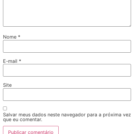
Nome
*
E-mail
*
Site
Salvar meus dados neste navegador para a próxima vez
que eu comentar.