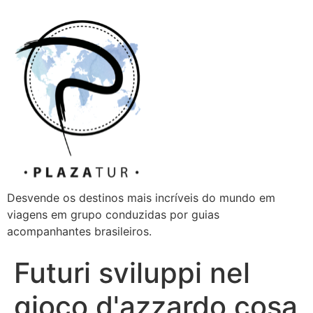
Desvende os destinos mais incríveis do mundo em
viagens em grupo conduzidas por guias
acompanhantes brasileiros.
Futuri sviluppi nel
gioco d'azzardo cosa