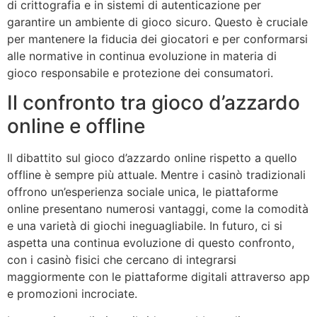
di crittografia e in sistemi di autenticazione per
garantire un ambiente di gioco sicuro. Questo è cruciale
per mantenere la fiducia dei giocatori e per conformarsi
alle normative in continua evoluzione in materia di
gioco responsabile e protezione dei consumatori.
Il confronto tra gioco d’azzardo
online e offline
Il dibattito sul gioco d’azzardo online rispetto a quello
offline è sempre più attuale. Mentre i casinò tradizionali
offrono un’esperienza sociale unica, le piattaforme
online presentano numerosi vantaggi, come la comodità
e una varietà di giochi ineguagliabile. In futuro, ci si
aspetta una continua evoluzione di questo confronto,
con i casinò fisici che cercano di integrarsi
maggiormente con le piattaforme digitali attraverso app
e promozioni incrociate.