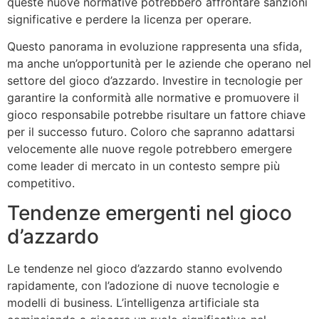
queste nuove normative potrebbero affrontare sanzioni
significative e perdere la licenza per operare.
Questo panorama in evoluzione rappresenta una sfida,
ma anche un’opportunità per le aziende che operano nel
settore del gioco d’azzardo. Investire in tecnologie per
garantire la conformità alle normative e promuovere il
gioco responsabile potrebbe risultare un fattore chiave
per il successo futuro. Coloro che sapranno adattarsi
velocemente alle nuove regole potrebbero emergere
come leader di mercato in un contesto sempre più
competitivo.
Tendenze emergenti nel gioco
d’azzardo
Le tendenze nel gioco d’azzardo stanno evolvendo
rapidamente, con l’adozione di nuove tecnologie e
modelli di business. L’intelligenza artificiale sta