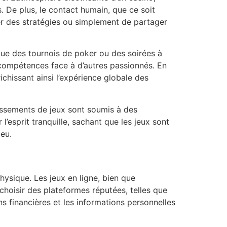
. De plus, le contact humain, que ce soit
ger des stratégies ou simplement de partager
 que des tournois de poker ou des soirées à
compétences face à d’autres passionnés. En
hissant ainsi l’expérience globale des
lissements de jeux sont soumis à des
’esprit tranquille, sachant que les jeux sont
jeu.
physique. Les jeux en ligne, bien que
 choisir des plateformes réputées, telles que
s financières et les informations personnelles