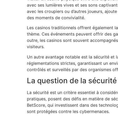
avec ses lumières vives et ses sons captivant
avec les croupiers ou d’autres joueurs, ajout
des moments de convivialité.
Les casinos traditionnels offrent également l
thème. Ces événements peuvent offrir des gai
outre, les casinos sont souvent accompagnés 
visiteurs.
Un autre avantage notable est la sécurité et 
réglementations strictes, garantissant un envi
contrôlés et surveillés par des organismes off
La question de la sécurité 
La sécurité est un critère essentiel à considé
pratiques, posent des défis en matière de sécu
BetScore, qui investissent dans des technolog
sont protégées contre les cybermenaces.