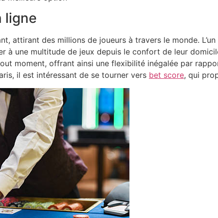
 ligne
nt, attirant des millions de joueurs à travers le monde. L’u
r à une multitude de jeux depuis le confort de leur domicil
ut moment, offrant ainsi une flexibilité inégalée par rappo
ris, il est intéressant de se tourner vers
bet score
, qui pro