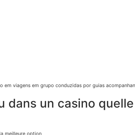
do em viagens em grupo conduzidas por guias acompanhante
 dans un casino quelle 
la meilleure option