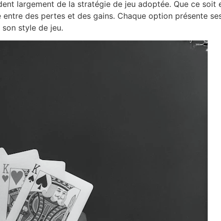
dent largement de la stratégie de jeu adoptée. Que ce soit
nce entre des pertes et des gains. Chaque option présente se
 son style de jeu.