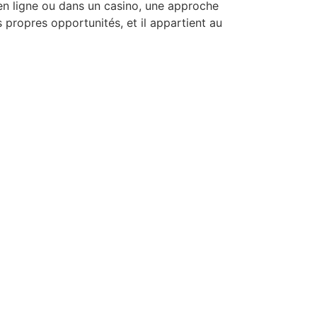
 en ligne ou dans un casino, une approche
s propres opportunités, et il appartient au