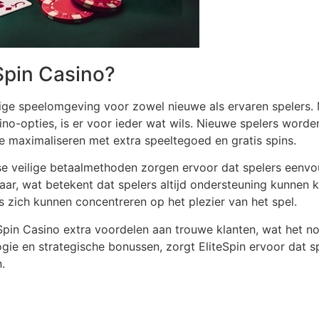
Spin Casino?
lige speelomgeving voor zowel nieuwe als ervaren spelers. 
sino-opties, is er voor ieder wat wils. Nieuwe spelers wor
e maximaliseren met extra speeltegoed en gratis spins.
rse veilige betaalmethoden zorgen ervoor dat spelers eenv
ar, wat betekent dat spelers altijd ondersteuning kunnen kr
s zich kunnen concentreren op het plezier van het spel.
Spin Casino extra voordelen aan trouwe klanten, wat het n
gie en strategische bonussen, zorgt EliteSpin ervoor dat sp
.