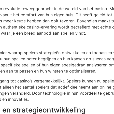
een revolutie teweeggebracht in de wereld van het casino.
 vanuit het comfort van hun eigen huis. Dit heeft geleid to
rs meer keuze hebben dan ooit tevoren. Bovendien maakt te
een authentieke casino-ervaring wordt gecreëerd met echte 
, waar je een breed aanbod aan spellen vindt.
ier waarop spelers strategieën ontwikkelen en toepassen 
 nu hun spellen beter begrijpen en hun kansen op succes ve
 specifieke spellen of hun eigen speelgedrag analyseren o
ën aan te passen en hun winsten te optimaliseren.
ang tot casino’s vergemakkelijkt. Spelers kunnen nu spell
et alleen het aantal spelers dat actief deelneemt aan onli
engen veranderd. Door technologie in hun voordeel te gebru
s en innovaties.
 en strategieontwikkeling