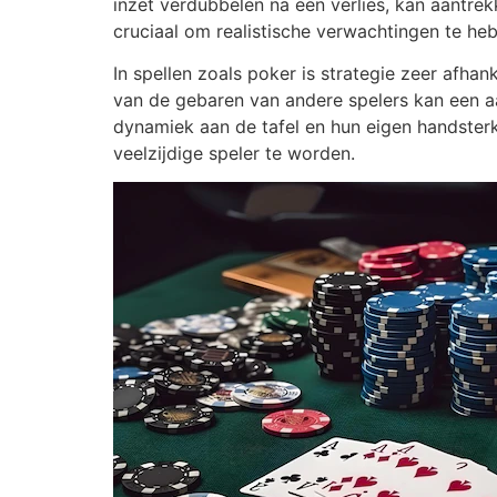
inzet verdubbelen na een verlies, kan aantrekke
cruciaal om realistische verwachtingen te hebb
In spellen zoals poker is strategie zeer afha
van de gebaren van andere spelers kan een aa
dynamiek aan de tafel en hun eigen handsterk
veelzijdige speler te worden.