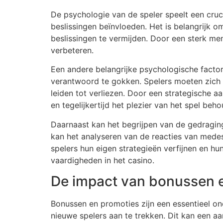
De psychologie van de speler speelt een cruci
beslissingen beïnvloeden. Het is belangrijk o
beslissingen te vermijden. Door een sterk me
verbeteren.
Een andere belangrijke psychologische factor 
verantwoord te gokken. Spelers moeten zich r
leiden tot verliezen. Door een strategische a
en tegelijkertijd het plezier van het spel beh
Daarnaast kan het begrijpen van de gedragingen
kan het analyseren van de reacties van medesp
spelers hun eigen strategieën verfijnen en hu
vaardigheden in het casino.
De impact van bonussen 
Bonussen en promoties zijn een essentieel o
nieuwe spelers aan te trekken. Dit kan een a