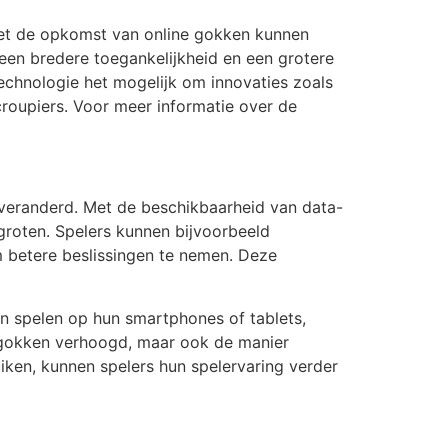
 Met de opkomst van online gokken kunnen
t een bredere toegankelijkheid en een grotere
chnologie het mogelijk om innovaties zoals
croupiers. Voor meer informatie over de
veranderd. Met de beschikbaarheid van data-
rgroten. Spelers kunnen bijvoorbeeld
m betere beslissingen te nemen. Deze
en spelen op hun smartphones of tablets,
ne gokken verhoogd, maar ook de manier
iken, kunnen spelers hun spelervaring verder