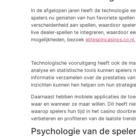
In de afgelopen jaren heeft de technologie 
spelers nu genieten van hun favoriete spellen
verscheidenheid aan spellen, waardoor spele
live dealer-spellen te integreren, waardoor 
mogelijkheden, bezoek
elitespincasinos.co.nl
Technologische vooruitgang heeft ook de man
analyse en statistische tools kunnen spelers
informatie verzamelen over de prestaties van
inzichten kunnen hen helpen om hun strategie
Daarnaast hebben mobiele applicaties de toeg
waar en wanneer ze maar willen. Dit heeft ni
waarop spelers hun tijd in het casino doorbr
verbeteren en profiteren van de laatste trend
Psychologie van de speler