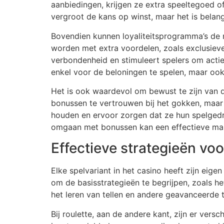
aanbiedingen, krijgen ze extra speeltegoed of
vergroot de kans op winst, maar het is bela
Bovendien kunnen loyaliteitsprogramma’s de 
worden met extra voordelen, zoals exclusieve
verbondenheid en stimuleert spelers om actief
enkel voor de beloningen te spelen, maar ook 
Het is ook waardevol om bewust te zijn van de
bonussen te vertrouwen bij het gokken, maar d
houden en ervoor zorgen dat ze hun spelgedra
omgaan met bonussen kan een effectieve mani
Effectieve strategieën voo
Elke spelvariant in het casino heeft zijn eige
om de basisstrategieën te begrijpen, zoals he
het leren van tellen en andere geavanceerde 
Bij roulette, aan de andere kant, zijn er ver