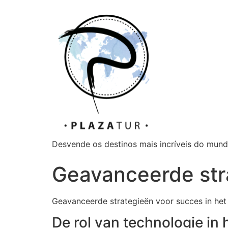
Desvende os destinos mais incríveis do mun
Geavanceerde stra
Geavanceerde strategieën voor succes in het
De rol van technologie in