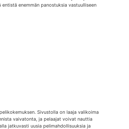
dä entistä enemmän panostuksia vastuulliseen
 pelikokemuksen. Sivustolla on laaja valikoima
nnista vaivatonta, ja pelaajat voivat nauttia
lla jatkuvasti uusia pelimahdollisuuksia ja