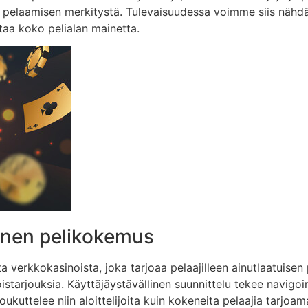
sen pelaamisen merkitystä. Tulevaisuudessa voimme siis näh
taa koko pelialan mainetta.
vinen pelikokemus
a verkkokasinoista, joka tarjoaa pelaajilleen ainutlaatuisen
koistarjouksia. Käyttäjäystävällinen suunnittelu tekee navigoi
uttelee niin aloittelijoita kuin kokeneita pelaajia tarjoama