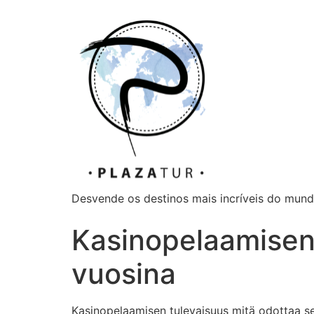
Desvende os destinos mais incríveis do mun
Kasinopelaamisen 
vuosina
Kasinopelaamisen tulevaisuus mitä odottaa s