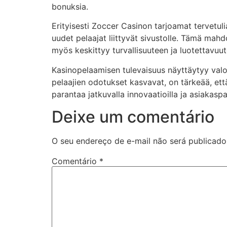
bonuksia.
Erityisesti Zoccer Casinon tarjoamat tervetuli
uudet pelaajat liittyvät sivustolle. Tämä mahdo
myös keskittyy turvallisuuteen ja luotettavuut
Kasinopelaamisen tulevaisuus näyttäytyy valoi
pelaajien odotukset kasvavat, on tärkeää, et
parantaa jatkuvalla innovaatioilla ja asiakaspa
Deixe um comentário
O seu endereço de e-mail não será publicado
Comentário
*