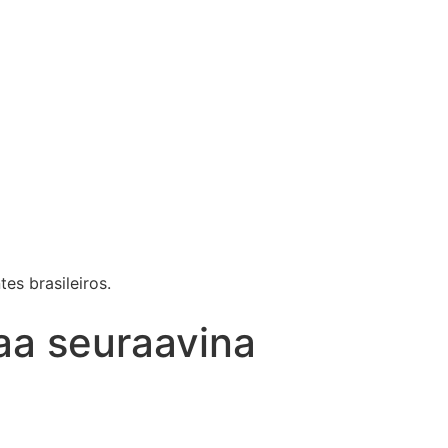
s brasileiros.
aa seuraavina