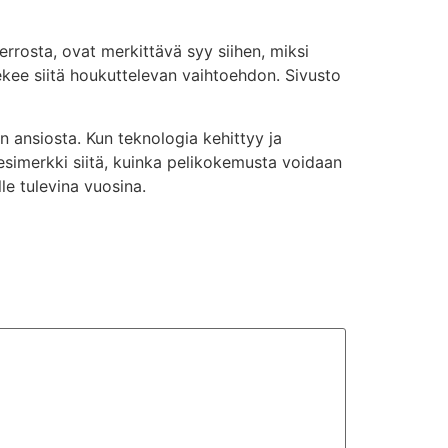
errosta, ovat merkittävä syy siihen, miksi
 tekee siitä houkuttelevan vaihtoehdon. Sivusto
n ansiosta. Kun teknologia kehittyy ja
simerkki siitä, kuinka pelikokemusta voidaan
le tulevina vuosina.