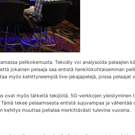
amassa pelikokemusta. Tekoäly voi analysoida pelaajien käy
 että jokainen pelaaja saa entistä henkilökohtaisemman pel
a myös kehittyneempiä live-jakajapelejä, joissa pelaajat vo
uus ovat myös tärkeitä tekijöitä. 5G-verkkojen yleistymin
ä. Tämä tekee pelaamisesta entistä sujuvampaa ja vähentää
n kehitys muuttaa pelialaa merkittävästi tulevina vuosina.