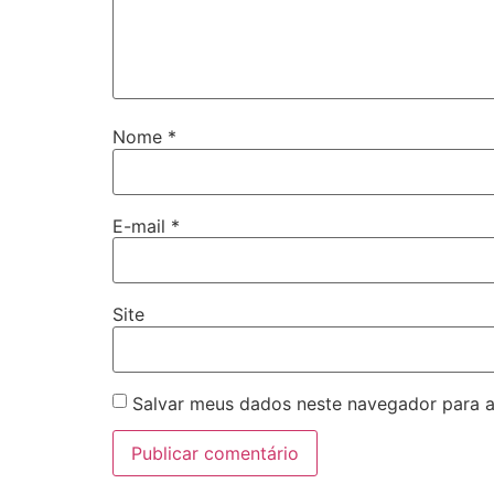
Nome
*
E-mail
*
Site
Salvar meus dados neste navegador para a