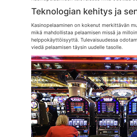
Teknologian kehitys ja se
Kasinopelaaminen on kokenut merkittävän muu
mikä mahdollistaa pelaamisen missä ja milloin
helppokäyttöisyyttä. Tulevaisuudessa odotamm
viedä pelaamisen täysin uudelle tasolle.