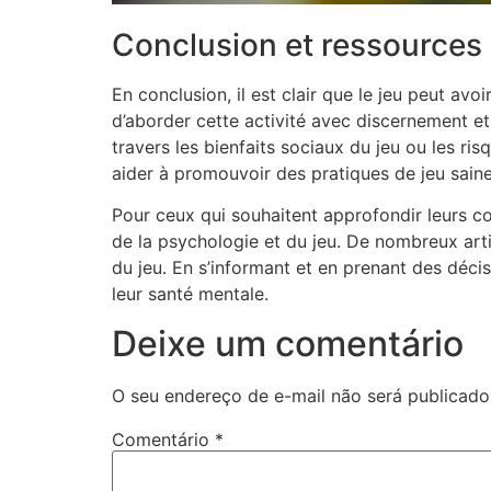
Conclusion et ressources
En conclusion, il est clair que le jeu peut avoi
d’aborder cette activité avec discernement e
travers les bienfaits sociaux du jeu ou les
aider à promouvoir des pratiques de jeu saine
Pour ceux qui souhaitent approfondir leurs c
de la psychologie et du jeu. De nombreux arti
du jeu. En s’informant et en prenant des décisi
leur santé mentale.
Deixe um comentário
O seu endereço de e-mail não será publicado
Comentário
*