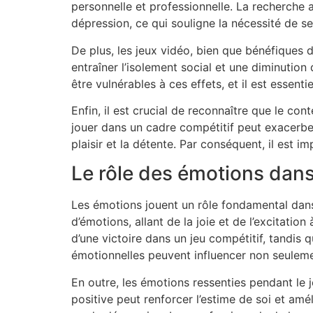
personnelle et professionnelle. La recherche 
dépression, ce qui souligne la nécessité de se
De plus, les jeux vidéo, bien que bénéfiques 
entraîner l’isolement social et une diminution 
être vulnérables à ces effets, et il est essent
Enfin, il est crucial de reconnaître que le co
jouer dans un cadre compétitif peut exacerber
plaisir et la détente. Par conséquent, il est 
Le rôle des émotions dans
Les émotions jouent un rôle fondamental dans 
d’émotions, allant de la joie et de l’excitation
d’une victoire dans un jeu compétitif, tandis
émotionnelles peuvent influencer non seulement
En outre, les émotions ressenties pendant le 
positive peut renforcer l’estime de soi et amé