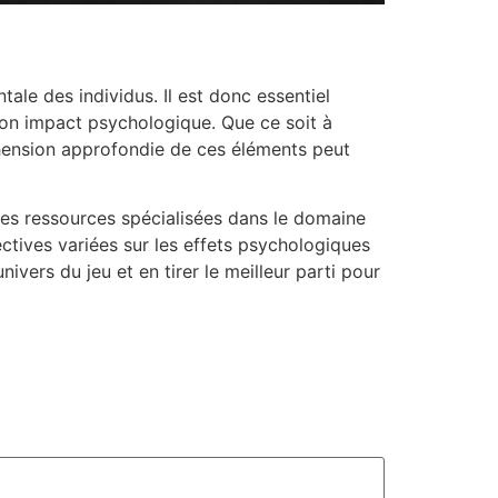
ntale des individus. Il est donc essentiel
son impact psychologique. Que ce soit à
éhension approfondie de ces éléments peut
des ressources spécialisées dans le domaine
ectives variées sur les effets psychologiques
ivers du jeu et en tirer le meilleur parti pour