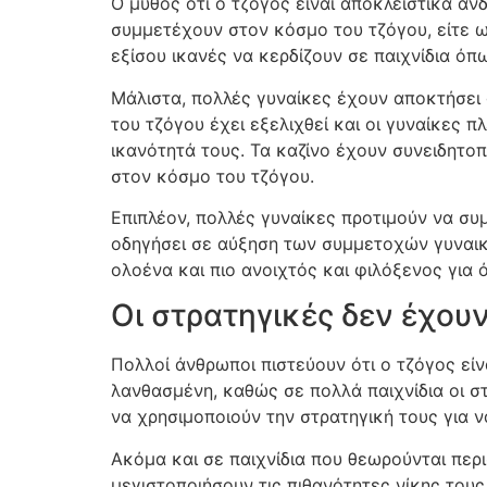
Ο μύθος ότι ο τζόγος είναι αποκλειστικά αν
συμμετέχουν στον κόσμο του τζόγου, είτε ως
εξίσου ικανές να κερδίζουν σε παιχνίδια ό
Μάλιστα, πολλές γυναίκες έχουν αποκτήσει 
του τζόγου έχει εξελιχθεί και οι γυναίκες
ικανότητά τους. Τα καζίνο έχουν συνειδητο
στον κόσμο του τζόγου.
Επιπλέον, πολλές γυναίκες προτιμούν να συ
οδηγήσει σε αύξηση των συμμετοχών γυναικ
ολοένα και πιο ανοιχτός και φιλόξενος για
Οι στρατηγικές δεν έχου
Πολλοί άνθρωποι πιστεύουν ότι ο τζόγος είν
λανθασμένη, καθώς σε πολλά παιχνίδια οι σ
να χρησιμοποιούν την στρατηγική τους για 
Ακόμα και σε παιχνίδια που θεωρούνται περ
μεγιστοποιήσουν τις πιθανότητες νίκης τους