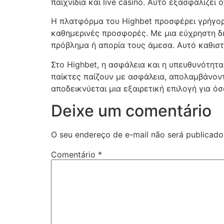
παιχνίδια και live casino. Αυτό εξασφαλίζει 
Η πλατφόρμα του Highbet προσφέρει γρήγο
καθημερινές προσφορές. Με μια εύχρηστη δι
πρόβλημα ή απορία τους άμεσα. Αυτό καθιστά
Στο Highbet, η ασφάλεια και η υπευθυνότητα
παίκτες παίζουν με ασφάλεια, απολαμβάνοντ
αποδεικνύεται μια εξαιρετική επιλογή για 
Deixe um comentário
O seu endereço de e-mail não será publicado
Comentário
*