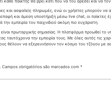
ότι κάθε παίκτης θα βρει κάτι που να του αρέσει και να το
ρες και ασφαλείς πληρωμές, ενώ οι χρήστες μπορούν να
επαφή και άμεση υποστήριξη μέσω live chat, οι παίκτες 
 την εμπειρία του παιχνιδιού ακόμη πιο ευχάριστη.
 είναι πρωταρχικής σημασίας. Η πλατφόρμα προωθεί το υπε
ας ταυτόχρονα την εμπειρία τους. Με όλες αυτές τις χαρ
όσους θέλουν να εξερευνήσουν τον κόσμο του τζόγου με α
.
Campos obrigatórios são marcados com
*