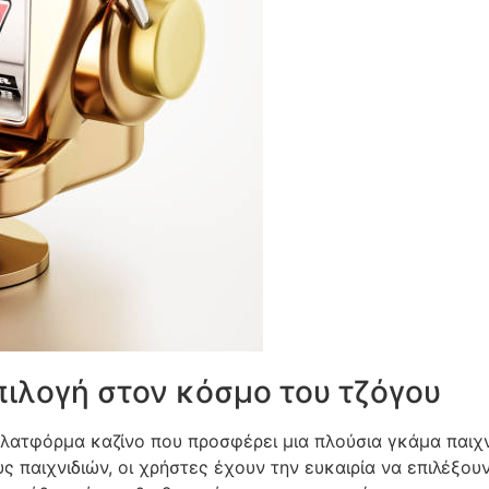
επιλογή στον κόσμο του τζόγου
 πλατφόρμα καζίνο που προσφέρει μια πλούσια γκάμα παιχ
ς παιχνιδιών, οι χρήστες έχουν την ευκαιρία να επιλέξο