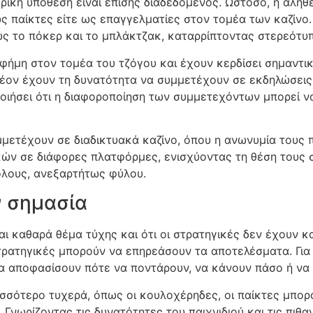
δρική υπόθεση είναι επίσης διαδεδομένος. Ωστόσο, η αλήθε
 παίκτες είτε ως επαγγελματίες στον τομέα των καζίνο. Ο
πως το πόκερ και το μπλάκτζακ, καταρρίπτοντας στερεότυ
φήμη στον τομέα του τζόγου και έχουν κερδίσει σημαντι
 πλέον έχουν τη δυνατότητα να συμμετέχουν σε εκδηλώσει
ποιήσει ότι η διαφοροποίηση των συμμετεχόντων μπορεί ν
μμετέχουν σε διαδικτυακά καζίνο, όπου η ανωνυμία τους 
ών σε διάφορες πλατφόρμες, ενισχύοντας τη θέση τους σ
 όλους, ανεξαρτήτως φύλου.
ν σημασία
αι καθαρά θέμα τύχης και ότι οι στρατηγικές δεν έχουν κα
τρατηγικές μπορούν να επηρεάσουν τα αποτελέσματα. Για 
να αποφασίσουν πότε να ποντάρουν, να κάνουν πάσο ή να
ισσότερο τυχερά, όπως οι κουλοχέρηδες, οι παίκτες μπο
. Γνωρίζοντας τις δυνατότητες του παιχνιδιού και τις πιθ