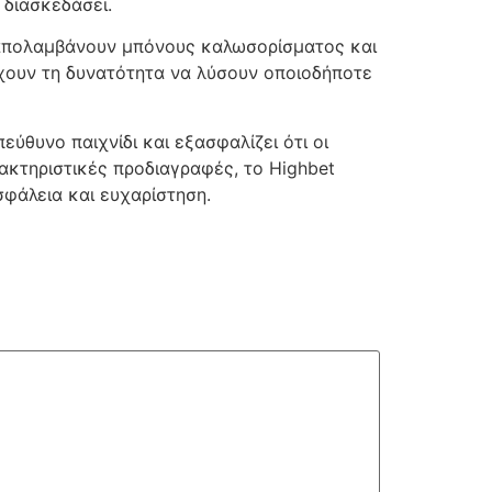
ν διασκεδάσει.
 απολαμβάνουν μπόνους καλωσορίσματος και
έχουν τη δυνατότητα να λύσουν οποιοδήποτε
ύθυνο παιχνίδι και εξασφαλίζει ότι οι
ακτηριστικές προδιαγραφές, το Highbet
σφάλεια και ευχαρίστηση.