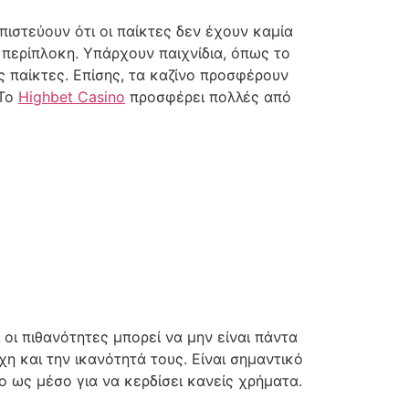
 πιστεύουν ότι οι παίκτες δεν έχουν καμία
ο περίπλοκη. Υπάρχουν παιχνίδια, όπως το
ς παίκτες. Επίσης, τα καζίνο προσφέρουν
 Το
Highbet Casino
προσφέρει πολλές από
 οι πιθανότητες μπορεί να μην είναι πάντα
η και την ικανότητά τους. Είναι σημαντικό
ο ως μέσο για να κερδίσει κανείς χρήματα.