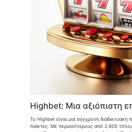
Highbet: Μια αξιόπιστη 
Το Highbet είναι μια σύγχρονη διαδικτυακή
παίκτες. Με περισσότερους από 2.800 τίτλου