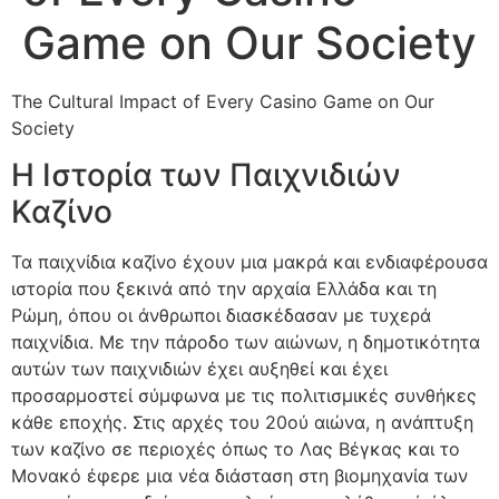
Game on Our Society
The Cultural Impact of Every Casino Game on Our
Society
Η Ιστορία των Παιχνιδιών
Καζίνο
Τα παιχνίδια καζίνο έχουν μια μακρά και ενδιαφέρουσα
ιστορία που ξεκινά από την αρχαία Ελλάδα και τη
Ρώμη, όπου οι άνθρωποι διασκέδασαν με τυχερά
παιχνίδια. Με την πάροδο των αιώνων, η δημοτικότητα
αυτών των παιχνιδιών έχει αυξηθεί και έχει
προσαρμοστεί σύμφωνα με τις πολιτισμικές συνθήκες
κάθε εποχής. Στις αρχές του 20ού αιώνα, η ανάπτυξη
των καζίνο σε περιοχές όπως το Λας Βέγκας και το
Μονακό έφερε μια νέα διάσταση στη βιομηχανία των