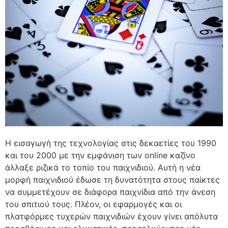
Η εισαγωγή της τεχνολογίας στις δεκαετίες του 1990
και του 2000 με την εμφάνιση των online καζίνο
άλλαξε ριζικά το τοπίο του παιχνιδιού. Αυτή η νέα
μορφή παιχνιδιού έδωσε τη δυνατότητα στους παίκτες
να συμμετέχουν σε διάφορα παιχνίδια από την άνεση
του σπιτιού τους. Πλέον, οι εφαρμογές και οι
πλατφόρμες τυχερών παιχνιδιών έχουν γίνει απόλυτα