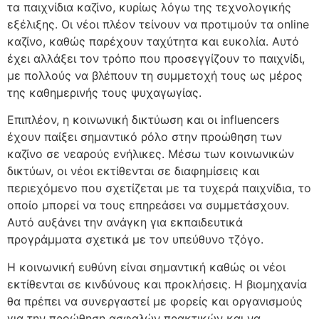
τα παιχνίδια καζίνο, κυρίως λόγω της τεχνολογικής
εξέλιξης. Οι νέοι πλέον τείνουν να προτιμούν τα online
καζίνο, καθώς παρέχουν ταχύτητα και ευκολία. Αυτό
έχει αλλάξει τον τρόπο που προσεγγίζουν το παιχνίδι,
με πολλούς να βλέπουν τη συμμετοχή τους ως μέρος
της καθημερινής τους ψυχαγωγίας.
Επιπλέον, η κοινωνική δικτύωση και οι influencers
έχουν παίξει σημαντικό ρόλο στην προώθηση των
καζίνο σε νεαρούς ενήλικες. Μέσω των κοινωνικών
δικτύων, οι νέοι εκτίθενται σε διαφημίσεις και
περιεχόμενο που σχετίζεται με τα τυχερά παιχνίδια, το
οποίο μπορεί να τους επηρεάσει να συμμετάσχουν.
Αυτό αυξάνει την ανάγκη για εκπαιδευτικά
προγράμματα σχετικά με τον υπεύθυνο τζόγο.
Η κοινωνική ευθύνη είναι σημαντική καθώς οι νέοι
εκτίθενται σε κινδύνους και προκλήσεις. Η βιομηχανία
θα πρέπει να συνεργαστεί με φορείς και οργανισμούς
για την προώθηση ασφαλών πρακτικών και να