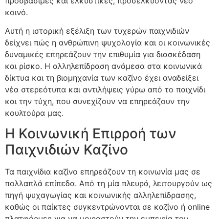
προσβάσιμες και ελκυστικές, προσελκύοντας νέο
κοινό.
Αυτή η ιστορική εξέλιξη των τυχερών παιχνιδιών
δείχνει πώς η ανθρώπινη ψυχολογία και οι κοινωνικές
δυναμικές επηρεάζουν την επιθυμία για διασκέδαση
και ρίσκο. Η αλληλεπίδραση ανάμεσα στα κοινωνικά
δίκτυα και τη βιομηχανία των καζίνο έχει αναδείξει
νέα στερεότυπα και αντιλήψεις γύρω από το παιχνίδι
και την τύχη, που συνεχίζουν να επηρεάζουν την
κουλτούρα μας.
Η Κοινωνική Επιρροή των
Παιχνιδιών Καζίνο
Τα παιχνίδια καζίνο επηρεάζουν τη κοινωνία μας σε
πολλαπλά επίπεδα. Από τη μία πλευρά, λειτουργούν ως
πηγή ψυχαγωγίας και κοινωνικής αλληλεπίδρασης,
καθώς οι παίκτες συγκεντρώνονται σε καζίνο ή online
πλατφόρμες για να μοιραστούν την εμπειρία του