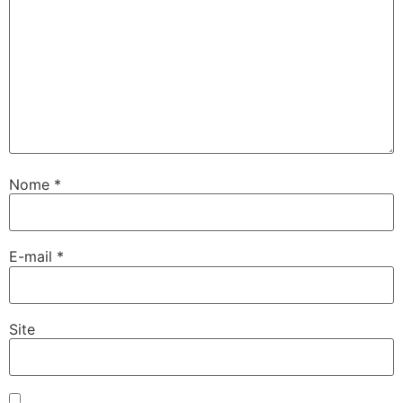
Nome
*
E-mail
*
Site