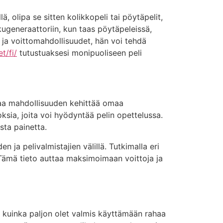
, olipa se sitten kolikkopeli tai pöytäpelit,
kugeneraattoriin, kun taas pöytäpeleissä,
t ja voittomahdollisuudet, hän voi tehdä
t/fi/
tutustuaksesi monipuoliseen peli
ntaa mahdollisuuden kehittää omaa
oksia, joita voi hyödyntää pelin opettelussa.
ista painetta.
 ja pelivalmistajien välillä. Tutkimalla eri
 Tämä tieto auttaa maksimoimaan voittoja ja
n, kuinka paljon olet valmis käyttämään rahaa