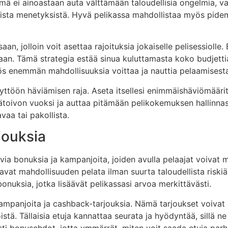
Tämä ei ainoastaan ​​auta välttämään taloudellisia ongelmia,
isista menetyksistä. Hyvä pelikassa mahdollistaa myös pide
n, jolloin voit asettaa rajoituksia jokaiselle pelisessiolle. 
aan. Tämä strategia estää sinua kuluttamasta koko budjetti
yös enemmän mahdollisuuksia voittaa ja nauttia pelaamises
yttöön häviämisen raja. Aseta itsellesi enimmäishäviömäärit
toivon vuoksi ja auttaa pitämään pelikokemuksen hallinnass
vaa tai pakollista.
jouksia
ia bonuksia ja kampanjoita, joiden avulla pelaajat voivat 
oavat mahdollisuuden pelata ilman suurta taloudellista riskiä.
bonuksia, jotka lisäävät pelikassasi arvoa merkittävästi.
ampanjoita ja cashback-tarjouksia. Nämä tarjoukset voivat s
istä. Tällaisia etuja kannattaa seurata ja hyödyntää, sillä n
ti bonusehdot, jotta ymmärrät, miten voit saada etuja parh