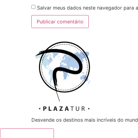
Salvar meus dados neste navegador para a
Desvende os destinos mais incríveis do mun
Recolher/Expandir Links Úteis