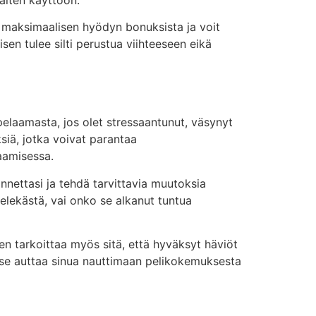
t maksimaalisen hyödyn bonuksista ja voit
sen tulee silti perustua viihteeseen eikä
 pelaamasta, jos olet stressaantunut, väsynyt
siä, jotka voivat parantaa
laamisessa.
lannettasi ja tehdä tarvittavia muutoksia
elekästä, vai onko se alkanut tuntua
en tarkoittaa myös sitä, että hyväksyt häviöt
ja se auttaa sinua nauttimaan pelikokemuksesta